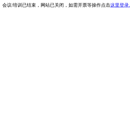
会议/培训已结束，网站已关闭，如需开票等操作点击
这里登录.